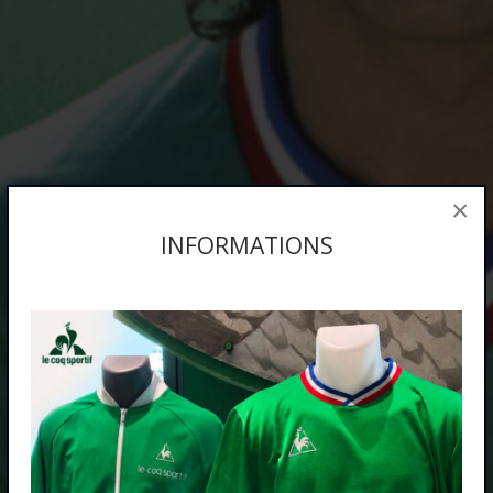
×
INFORMATIONS